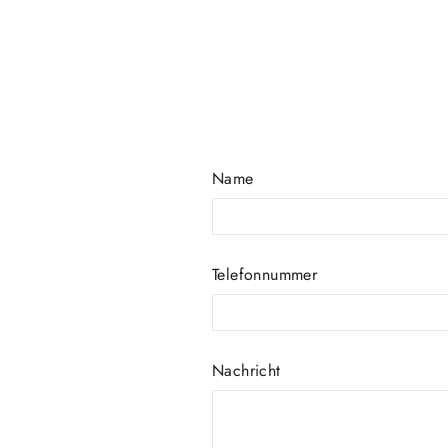
Name
Telefonnummer
Nachricht