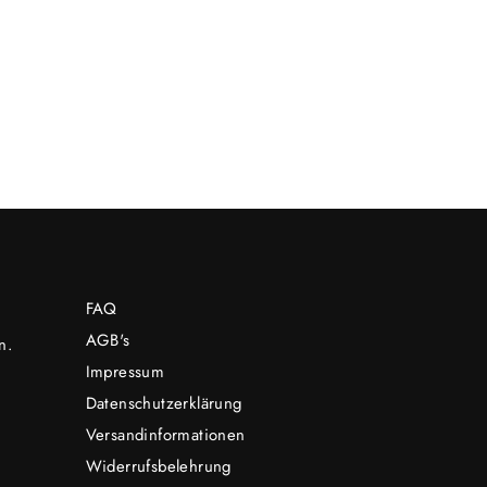
FAQ
AGB's
n.
Impressum
Datenschutzerklärung
Versandinformationen
Widerrufsbelehrung