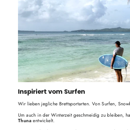
Inspiriert vom Surfen
Wir lieben jegliche Brettsportarten. Von Surfen, Snow
Um auch in der Winterzeit geschmeidig zu bleiben, 
Thuna
entwickelt.