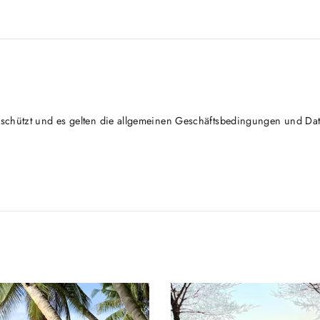
schützt und es gelten die
allgemeinen Geschäftsbedingungen
und
Da