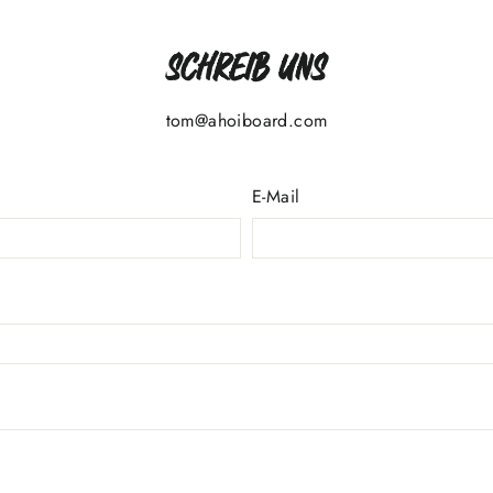
Schreib uns
tom@ahoiboard.com
E-Mail