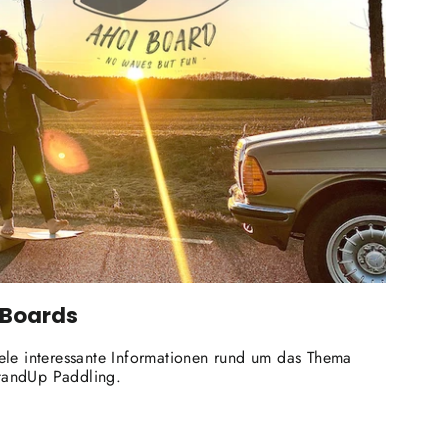
 Boards
iele interessante Informationen rund um das Thema
tandUp Paddling.