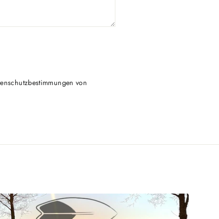
tenschutzbestimmungen
von